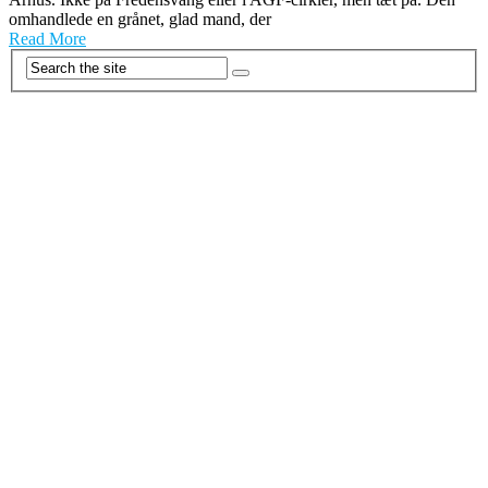
omhandlede en grånet, glad mand, der
Read More
Posts
navigation