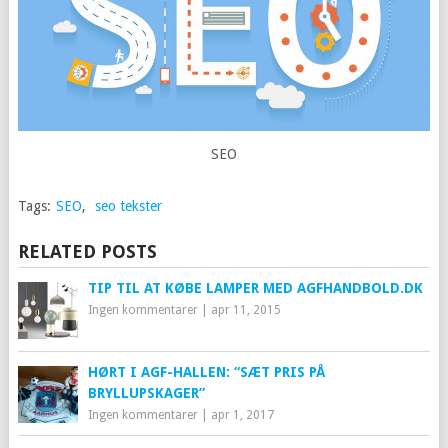
SEO
Tags:
SEO
,
seo tekster
RELATED POSTS
TIP TIL AT KØBE LAMPER MED AGFHANDBOLD.DK
Ingen kommentarer
|
apr 11, 2015
HØRT I AGF-HALLEN: “SÆT PRIS PÅ
BRYLLUPSKAGER”
Ingen kommentarer
|
apr 1, 2017