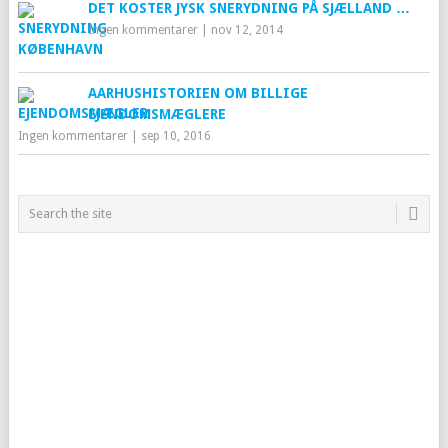
DET KOSTER JYSK SNERYDNING PÅ SJÆLLAND …
Ingen kommentarer
|
nov 12, 2014
AARHUSHISTORIEN OM BILLIGE
EJENDOMSMÆGLERE
Ingen kommentarer
|
sep 10, 2016